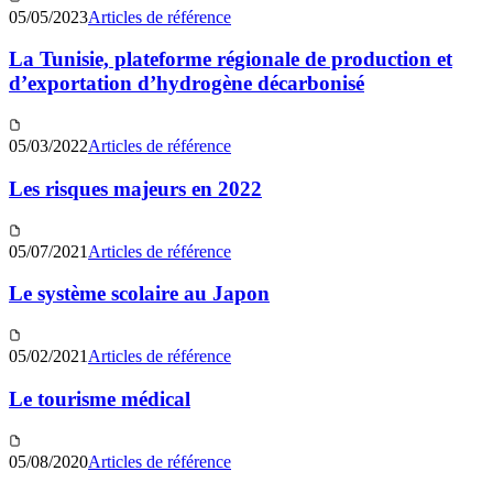
05/05/2023
Articles de référence
La Tunisie, plateforme régionale de production et
d’exportation d’hydrogène décarbonisé
05/03/2022
Articles de référence
Les risques majeurs en 2022
05/07/2021
Articles de référence
Le système scolaire au Japon
05/02/2021
Articles de référence
Le tourisme médical
05/08/2020
Articles de référence