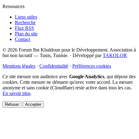
Ressources
Liens utiles
Recherche
Flux RSS
Plan du site
Contact
© 2026 Forum Ibn Khaldoun pour le Développement. Association à
but non lucratif — Tunis, Tunisie.
·
Développé par
TAKOLOR
Mentions légales
·
Confidentialité
·
Préférences cookies
Ce site mesure son audience avec
Google Analytics
, qui dépose des
cookies. Cette mesure ne démarre qu'avec votre accord. La mesure
anonyme et sans cookie (Cloudflare) reste active dans tous les cas.
En savoir plus
.
Refuser
Accepter