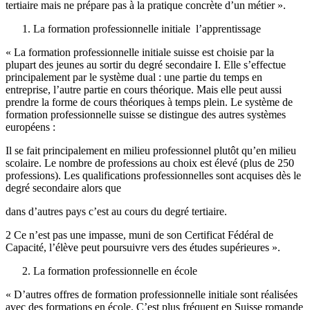
tertiaire mais ne prépare pas à la pratique concrète d’un métier ».
La formation professionnelle initiale ­ l’apprentissage
« La formation professionnelle initiale suisse est choisie par la
plupart des jeunes au sortir du degré secondaire I. Elle s’effectue
principalement par le système dual : une partie du temps en
entreprise, l’autre partie en cours théorique. Mais elle peut aussi
prendre la forme de cours théoriques à temps plein. Le système de
formation professionnelle suisse se distingue des autres systèmes
européens :
Il se fait principalement en milieu professionnel plutôt qu’en milieu
scolaire. Le nombre de professions au choix est élevé (plus de 250
professions). Les qualifications professionnelles sont acquises dès le
degré secondaire alors que
dans d’autres pays c’est au cours du degré tertiaire.
2 Ce n’est pas une impasse, muni de son Certificat Fédéral de
Capacité, l’élève peut poursuivre vers des études supérieures ».
La formation professionnelle en école
« D’autres offres de formation professionnelle initiale sont réalisées
avec des formations en école. C’est plus fréquent en Suisse romande