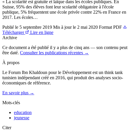
« La scolarité est gratuite et laïque dans les écoles publiques. En
Suisse, 95% des élèves font leur scolarité obligatoire à l'école
publique, 5% fréquentent une école privée contre 22% en France en
2017. Les écoles…
Publié le
5 septembre 2019
Mis à jour le
2 mai 2020
Format
PDF
Télécharger
Lire en ligne
Archive
Ce document a été publié il y a plus de cinq ans — son contenu peut
être daté.
Consulter les publications récentes →
À propos
Le Forum Ibn Khaldoun pour le Développement est un think tank
tunisien indépendant créé en 2016, qui produit des analyses socio-
économiques de référence.
En savoir plus →
Mots-clés
education
jeunesse
Citer