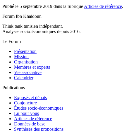
Publié le 5 septembre 2019 dans la rubrique
Articles de référence
.
Forum Ibn Khaldoun
Think tank tunisien indépendant.
Analyses socio-économiques depuis 2016.
Le Forum
Présentation
Mission
Organisation
Membres et experts
Vie associative
Calendrier
Publications
Exposés et débats
Conjoncture
Études socio-économiques
Lu pour vous
Articles de référence
Données de base
Synthèses des propositions