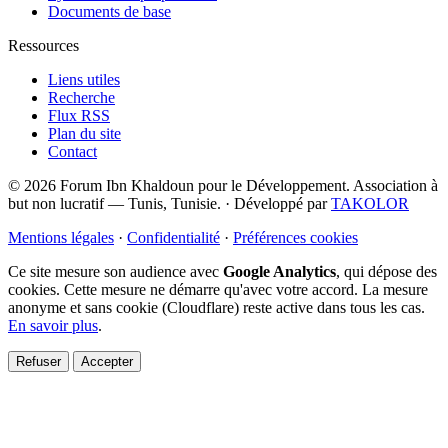
Documents de base
Ressources
Liens utiles
Recherche
Flux RSS
Plan du site
Contact
© 2026 Forum Ibn Khaldoun pour le Développement. Association à
but non lucratif — Tunis, Tunisie.
·
Développé par
TAKOLOR
Mentions légales
·
Confidentialité
·
Préférences cookies
Ce site mesure son audience avec
Google Analytics
, qui dépose des
cookies. Cette mesure ne démarre qu'avec votre accord. La mesure
anonyme et sans cookie (Cloudflare) reste active dans tous les cas.
En savoir plus
.
Refuser
Accepter