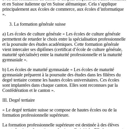
et en Suisse italienne qu’en Suisse alémanique. Cela s’applique
principalement aux écoles de commerce, aux écoles d’informatique
».
La formation générale suisse
a) Les écoles de culture générale « Les écoles de culture générale
permettent de retarder le choix entre la spécialisation professionnelle
et la poursuite des études académiques. Cette formation générale
vient intercaler ses diplômes (certificat d’école de culture générale,
maturité spécialisée) entre la maturité professionnelle et la maturité
gymnasiale ».
b) Les écoles de maturité gymnasiale « Les écoles de maturité
gymnasiale préparent à la poursuite des études dans les filières du
degré tertiaire comme les hautes écoles universitaires. Ces écoles
sont implantées dans chaque canton. Elles sont reconnues par la
Confédération et le canton ».
III. Degré tertiaire
« Le degré tertiaire suisse se compose de hautes écoles ou de la
formation professionnelle supérieure.
La formation professionnelle supérieure est destinée à des élèves