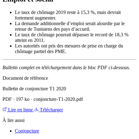
Le taux de chômage 2019 reste à 15,3 %, mais devrait
fortement augmenter.
La demande additionnelle d’emploi serait alourdie par le
retour de Tunisiens des pays d’accueil.
Le taux de chômage pourrait dépasser le record de 18,3 %
atteint en 2011.
Les autorités ont pris des mesures de prise en charge du
chômage partiel des PME.
Bulletin complet en téléchargement dans le bloc PDF ci-dessous.
Document de référence
Bulletin de conjoncture T1 2020
PDF
·
197 ko
·
conjoncture-T1-2020.pdf
Lire en ligne
Télécharger
À lire aussi
Conjoncture