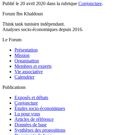
Publié le 20 avril 2020 dans la rubrique
Conjoncture
.
Forum Ibn Khaldoun
Think tank tunisien indépendant.
Analyses socio-économiques depuis 2016.
Le Forum
Présentation
Mission
Organisation
Membres et experts
Vie associative
Calendrier
Publications
Exposés et débats
Conjoncture
Études socio-économiques
Lu pour vous
Articles de référence
Données de base
Synthèses des propositions