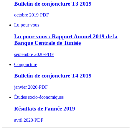
Bulletin de conjoncture T3 2019
octobre 2019
·
PDF
Lu pour vous
Lu pour vous : Rapport Annuel 2019 de la
Banque Centrale de Tunisie
septembre 2020
·
PDF
Conjoncture
Bulletin de conjoncture T4 2019
janvier 2020
·
PDF
Études socio-économiques
Résultats de l’année 2019
avril 2020
·
PDF