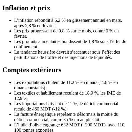
Inflation et prix
L’inflation rebondit à 6,2 % en glissement annuel en mars,
après 5,8 % en février.
Les prix progressent de 0,8 % sur le mois, contre 0 % en
février.
Les produits alimentaires bondissent de 1,8 % sous l’effet du
confinement.
La tendance haussière devrait s’accentuer sous l’effet des
perturbations de l’offre et des injections de liquidités.
Comptes extérieurs
Les exportations chutent de 11,2 % en dinars (-4,6 % en
dinars constants).
Les textiles et habillement reculent de 18,9 %, les IME de
12,9 %.
Les importations baissent de 11 %, le déficit commercial
recule de 460 MDT (-12 %).
La facture énergétique représente désormais la moitié du
déficit commercial, contre 35 % un an plus tôt.
L’huile d’olive engrange 632 MDT (+200 MDT), avec 110
100 tonnes exportées.