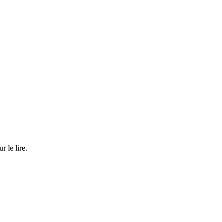
r le lire.