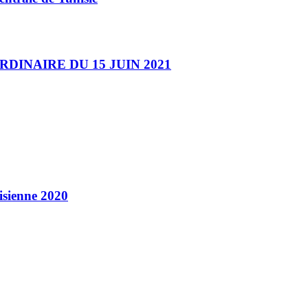
INAIRE DU 15 JUIN 2021
nisienne 2020