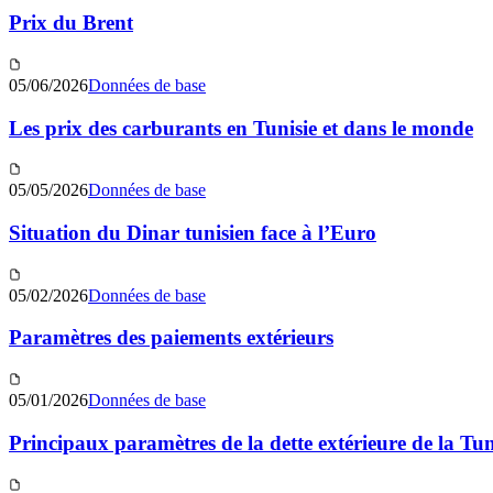
Prix du Brent
05/06/2026
Données de base
Les prix des carburants en Tunisie et dans le monde
05/05/2026
Données de base
Situation du Dinar tunisien face à l’Euro
05/02/2026
Données de base
Paramètres des paiements extérieurs
05/01/2026
Données de base
Principaux paramètres de la dette extérieure de la Tun