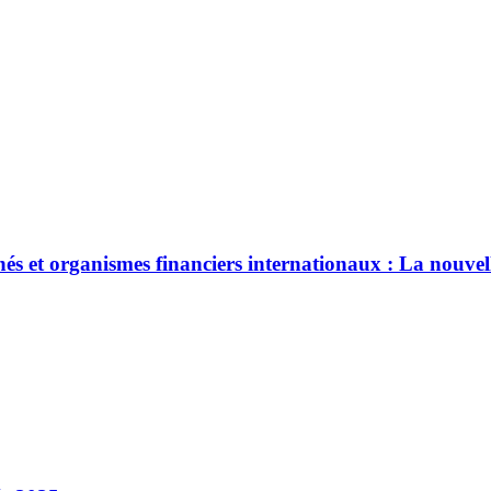
és et organismes financiers internationaux : La nouvell