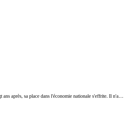
t ans après, sa place dans l'économie nationale s'effrite. Il n'a…