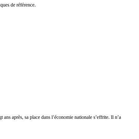
ques de référence.
t ans après, sa place dans l’économie nationale s’effrite. Il n’a