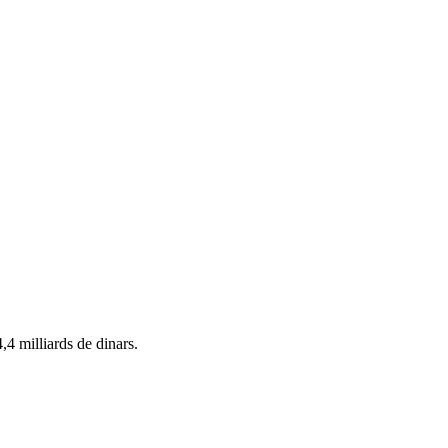
,4 milliards de dinars.