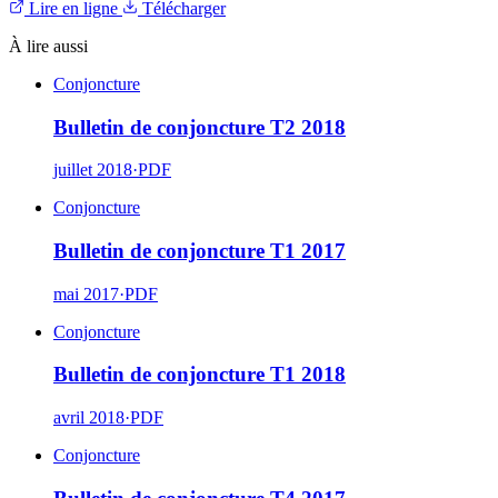
Lire en ligne
Télécharger
À lire aussi
Conjoncture
Bulletin de conjoncture T2 2018
juillet 2018
·
PDF
Conjoncture
Bulletin de conjoncture T1 2017
mai 2017
·
PDF
Conjoncture
Bulletin de conjoncture T1 2018
avril 2018
·
PDF
Conjoncture