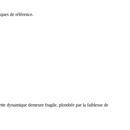
ques de référence.
 Cette dynamique demeure fragile, plombée par la faiblesse de