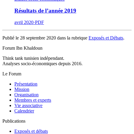
Résultats de l’année 2019
avril 2020
·
PDF
Publié le 28 septembre 2020 dans la rubrique
Exposés et Débats
.
Forum Ibn Khaldoun
Think tank tunisien indépendant.
Analyses socio-économiques depuis 2016.
Le Forum
Présentation
Mission
Organisation
Membres et experts
Vie associative
Calendrier
Publications
Exposés et débats