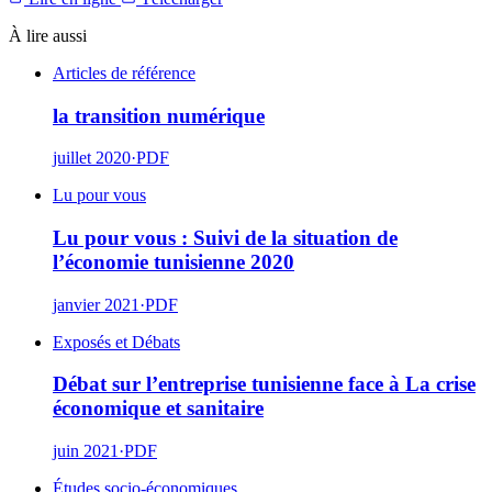
À lire aussi
Articles de référence
la transition numérique
juillet 2020
·
PDF
Lu pour vous
Lu pour vous : Suivi de la situation de
l’économie tunisienne 2020
janvier 2021
·
PDF
Exposés et Débats
Débat sur l’entreprise tunisienne face à La crise
économique et sanitaire
juin 2021
·
PDF
Études socio-économiques