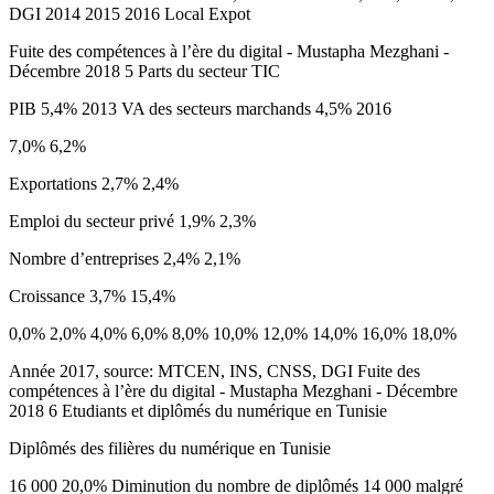
DGI 2014 2015 2016 Local Expot
Fuite des compétences à l’ère du digital - Mustapha Mezghani -
Décembre 2018 5 Parts du secteur TIC
PIB 5,4% 2013 VA des secteurs marchands 4,5% 2016
7,0% 6,2%
Exportations 2,7% 2,4%
Emploi du secteur privé 1,9% 2,3%
Nombre d’entreprises 2,4% 2,1%
Croissance 3,7% 15,4%
0,0% 2,0% 4,0% 6,0% 8,0% 10,0% 12,0% 14,0% 16,0% 18,0%
Année 2017, source: MTCEN, INS, CNSS, DGI Fuite des
compétences à l’ère du digital - Mustapha Mezghani - Décembre
2018 6 Etudiants et diplômés du numérique en Tunisie
Diplômés des filières du numérique en Tunisie
16 000 20,0% Diminution du nombre de diplômés 14 000 malgré