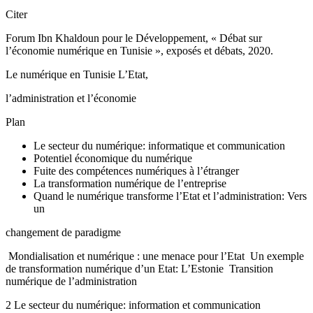
Citer
Forum Ibn Khaldoun pour le Développement, « Débat sur
l’économie numérique en Tunisie », exposés et débats, 2020.
Le numérique en Tunisie L’Etat,
l’administration et l’économie
Plan
Le secteur du numérique: informatique et communication
Potentiel économique du numérique
Fuite des compétences numériques à l’étranger
La transformation numérique de l’entreprise
Quand le numérique transforme l’Etat et l’administration: Vers
un
changement de paradigme
­ Mondialisation et numérique : une menace pour l’Etat ­ Un exemple
de transformation numérique d’un Etat: L’Estonie ­ Transition
numérique de l’administration
2 Le secteur du numérique: information et communication