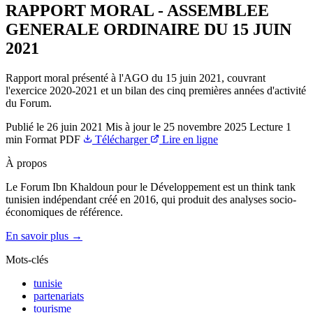
RAPPORT MORAL - ASSEMBLEE
GENERALE ORDINAIRE DU 15 JUIN
2021
Rapport moral présenté à l'AGO du 15 juin 2021, couvrant
l'exercice 2020-2021 et un bilan des cinq premières années d'activité
du Forum.
Publié le
26 juin 2021
Mis à jour le
25 novembre 2025
Lecture
1
min
Format
PDF
Télécharger
Lire en ligne
À propos
Le Forum Ibn Khaldoun pour le Développement est un think tank
tunisien indépendant créé en 2016, qui produit des analyses socio-
économiques de référence.
En savoir plus →
Mots-clés
tunisie
partenariats
tourisme