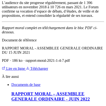
L’audience du site progresse régulièrement, passant de 1 396
utilisateurs en novembre 2018 à 10 726 en mars 2021. Le Forum
confirme sa vocation d’espace de débats, d’études, de veille et de
propositions, et entend consolider la régularité de ses travaux.
Rapport moral complet en téléchargement dans le bloc PDF ci-
dessous.
Document de référence
RAPPORT MORAL - ASSEMBLEE GENERALE ORDINAIRE
DU 15 JUIN 2021
PDF
·
186 ko
·
rapport-moral-2021-1-4-7.pdf
Lire en ligne
Télécharger
À lire aussi
Documents de base
RAPPORT MORAL – ASSEMBLEE
GENERALE ORDINAIRE - JUIN 2022