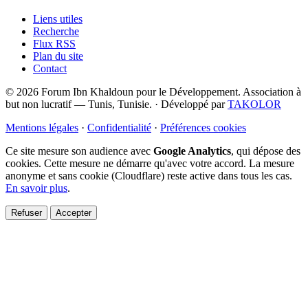
Liens utiles
Recherche
Flux RSS
Plan du site
Contact
© 2026 Forum Ibn Khaldoun pour le Développement. Association à
but non lucratif — Tunis, Tunisie.
·
Développé par
TAKOLOR
Mentions légales
·
Confidentialité
·
Préférences cookies
Ce site mesure son audience avec
Google Analytics
, qui dépose des
cookies. Cette mesure ne démarre qu'avec votre accord. La mesure
anonyme et sans cookie (Cloudflare) reste active dans tous les cas.
En savoir plus
.
Refuser
Accepter