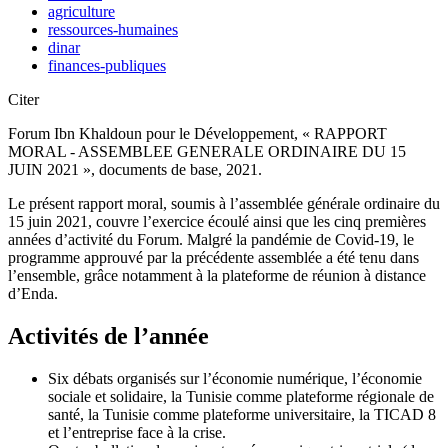
agriculture
ressources-humaines
dinar
finances-publiques
Citer
Forum Ibn Khaldoun pour le Développement, « RAPPORT
MORAL - ASSEMBLEE GENERALE ORDINAIRE DU 15
JUIN 2021 », documents de base, 2021.
Le présent rapport moral, soumis à l’assemblée générale ordinaire du
15 juin 2021, couvre l’exercice écoulé ainsi que les cinq premières
années d’activité du Forum. Malgré la pandémie de Covid-19, le
programme approuvé par la précédente assemblée a été tenu dans
l’ensemble, grâce notamment à la plateforme de réunion à distance
d’Enda.
Activités de l’année
Six débats organisés sur l’économie numérique, l’économie
sociale et solidaire, la Tunisie comme plateforme régionale de
santé, la Tunisie comme plateforme universitaire, la TICAD 8
et l’entreprise face à la crise.