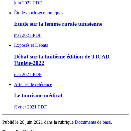
juin 2022
·
PDF
Études socio-économiques
Etude sur la femme rurale tunisienne
mai 2021
·
PDF
Exposés et Débats
Débat sur la huitième édition de TICAD
Tunisie-2022
mai 2021
·
PDF
Articles de référence
Le tourisme médical
février 2021
·
PDF
Publié le 26 juin 2021 dans la rubrique
Documents de base
.