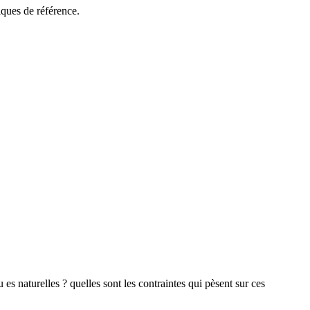
ques de référence.
sou es naturelles ? quelles sont les contraintes qui pèsent sur ces