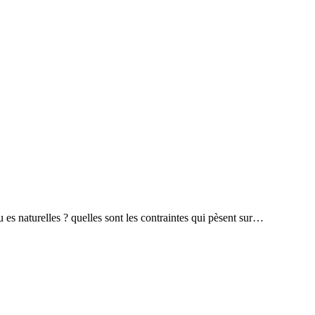
ssou es naturelles ? quelles sont les contraintes qui pèsent sur…