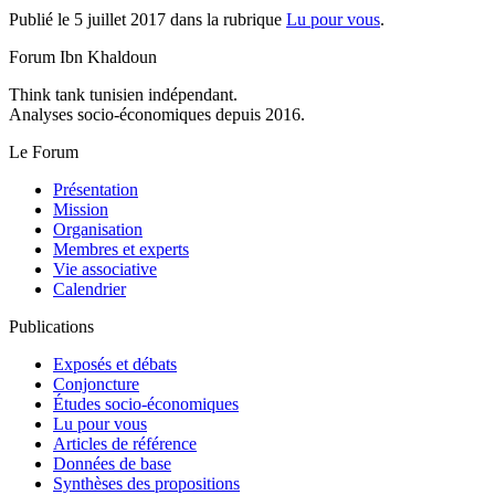
Publié le 5 juillet 2017 dans la rubrique
Lu pour vous
.
Forum Ibn Khaldoun
Think tank tunisien indépendant.
Analyses socio-économiques depuis 2016.
Le Forum
Présentation
Mission
Organisation
Membres et experts
Vie associative
Calendrier
Publications
Exposés et débats
Conjoncture
Études socio-économiques
Lu pour vous
Articles de référence
Données de base
Synthèses des propositions