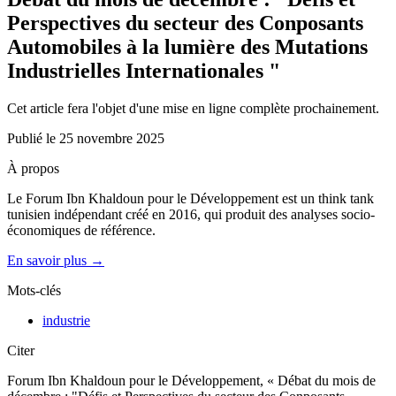
Perspectives du secteur des Conposants
Automobiles à la lumière des Mutations
Industrielles Internationales "
Cet article fera l'objet d'une mise en ligne complète prochainement.
Publié le
25 novembre 2025
À propos
Le Forum Ibn Khaldoun pour le Développement est un think tank
tunisien indépendant créé en 2016, qui produit des analyses socio-
économiques de référence.
En savoir plus →
Mots-clés
industrie
Citer
Forum Ibn Khaldoun pour le Développement, « Débat du mois de