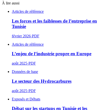
À lire aussi
Articles de référence
Les forces et les faiblesses de l’entreprise en
Tunisie
février 2026
·
PDF
Articles de référence
L’enjeu de l’industrie propre en Europe
août 2025
·
PDF
Données de base
Le secteur des Hydrocarbures
août 2025
·
PDF
Exposés et Débats
Débat sur les startups en Tunisie et les