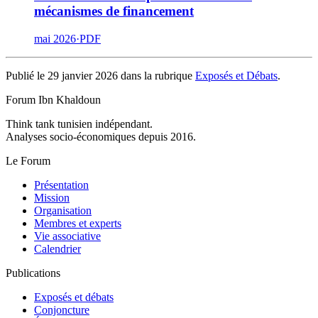
mécanismes de financement
mai 2026
·
PDF
Publié le 29 janvier 2026 dans la rubrique
Exposés et Débats
.
Forum Ibn Khaldoun
Think tank tunisien indépendant.
Analyses socio-économiques depuis 2016.
Le Forum
Présentation
Mission
Organisation
Membres et experts
Vie associative
Calendrier
Publications
Exposés et débats
Conjoncture